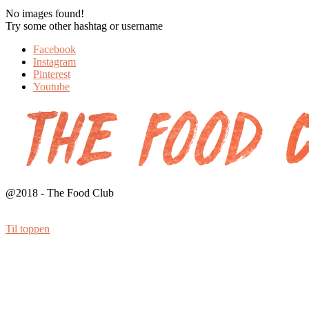
No images found!
Try some other hashtag or username
Facebook
Instagram
Pinterest
Youtube
@2018 - The Food Club
Til toppen