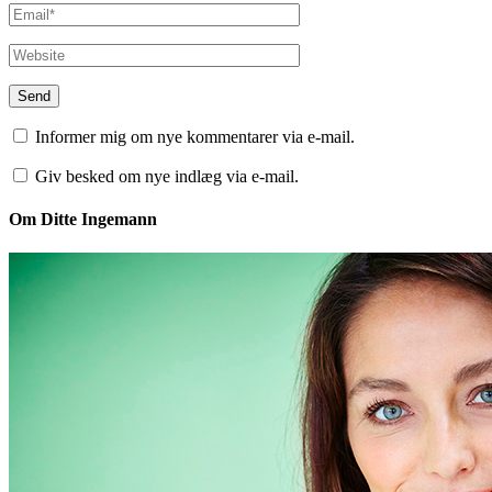
Informer mig om nye kommentarer via e-mail.
Giv besked om nye indlæg via e-mail.
Om Ditte Ingemann