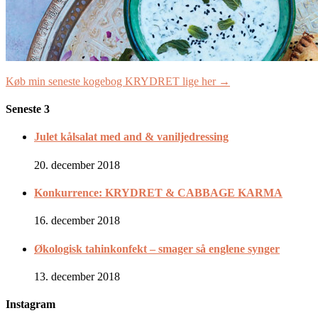
Køb min seneste kogebog KRYDRET lige her →
Seneste 3
Julet kålsalat med and & vaniljedressing
20. december 2018
Konkurrence: KRYDRET & CABBAGE KARMA
16. december 2018
Økologisk tahinkonfekt – smager så englene synger
13. december 2018
Instagram