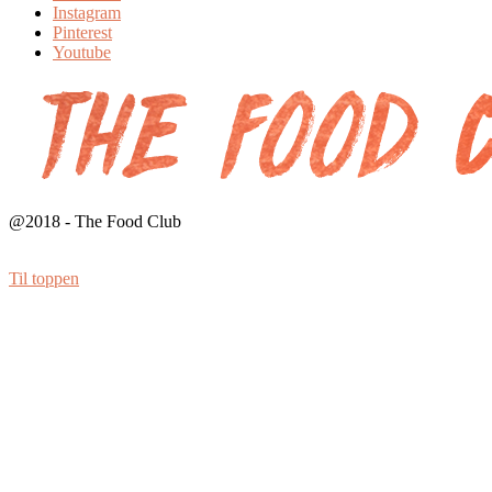
Instagram
Pinterest
Youtube
@2018 - The Food Club
Til toppen