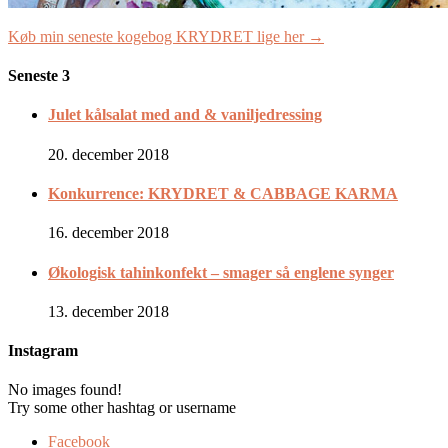
Køb min seneste kogebog KRYDRET lige her →
Seneste 3
Julet kålsalat med and & vaniljedressing
20. december 2018
Konkurrence: KRYDRET & CABBAGE KARMA
16. december 2018
Økologisk tahinkonfekt – smager så englene synger
13. december 2018
Instagram
No images found!
Try some other hashtag or username
Facebook