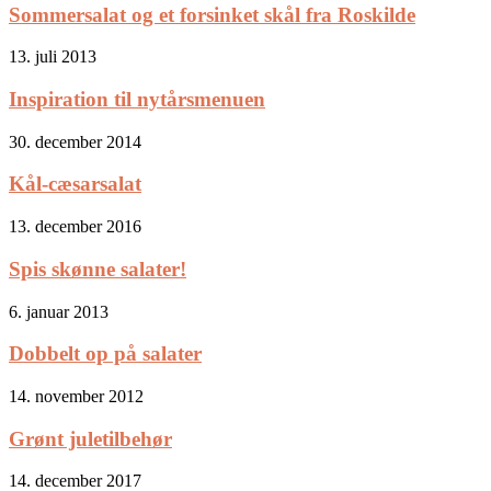
Sommersalat og et forsinket skål fra Roskilde
13. juli 2013
Inspiration til nytårsmenuen
30. december 2014
Kål-cæsarsalat
13. december 2016
Spis skønne salater!
6. januar 2013
Dobbelt op på salater
14. november 2012
Grønt juletilbehør
14. december 2017