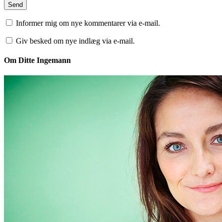
Informer mig om nye kommentarer via e-mail.
Giv besked om nye indlæg via e-mail.
Om Ditte Ingemann