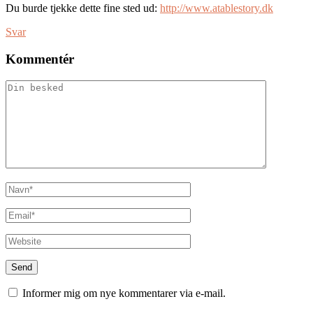
Du burde tjekke dette fine sted ud:
http://www.atablestory.dk
Svar
Kommentér
Informer mig om nye kommentarer via e-mail.