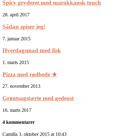
Spicy gryderet med marokkansk touch
28. april 2017
Sådan spiser jeg!
7. januar 2015
Hverdagsmad med fisk
1. marts 2015
Pizza med rødbede ★
27. november 2013
Grøntsagstærte med gedeost
16. marts 2017
4 kommentarer
Camilla
3. oktober 2015 at 10:43