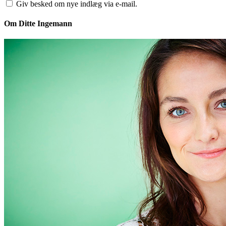
Giv besked om nye indlæg via e-mail.
Om Ditte Ingemann