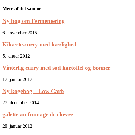
Mere af det samme
Ny bog om Fermentering
6. november 2015
Kikærte-curry med kærlighed
5. januar 2012
Vinterlig curry med sød kartoffel og bønner
17. januar 2017
Ny kogebog – Low Carb
27. december 2014
galette au fromage de chèvre
28. januar 2012