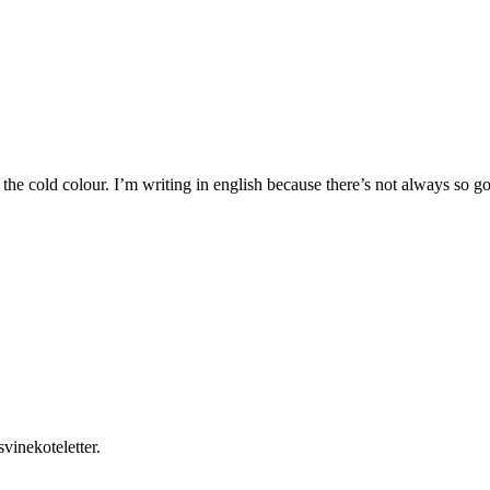
d the cold colour. I’m writing in english because there’s not always so
svinekoteletter.