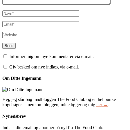
Informer mig om nye kommentarer via e-mail.
Giv besked om nye indlæg via e-mail.
Om Ditte Ingemann
Hej, jeg står bag madbloggen The Food Club og en hel bunke
kogebøger – mere om bloggen, mine bøger og mig
her →
.
Nyhedsbrev
Indtast din email og abonnér på nyt fra The Food Club: