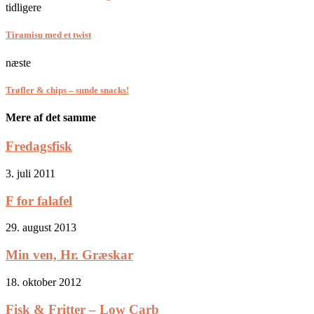
tidligere
Tiramisu med et twist
næste
Trøfler & chips – sunde snacks!
Mere af det samme
Fredagsfisk
3. juli 2011
F for falafel
29. august 2013
Min ven, Hr. Græskar
18. oktober 2012
Fisk & Fritter – Low Carb