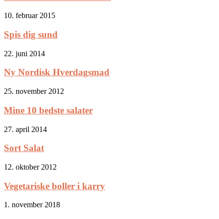
10. februar 2015
Spis dig sund
22. juni 2014
Ny Nordisk Hverdagsmad
25. november 2012
Mine 10 bedste salater
27. april 2014
Sort Salat
12. oktober 2012
Vegetariske boller i karry
1. november 2018