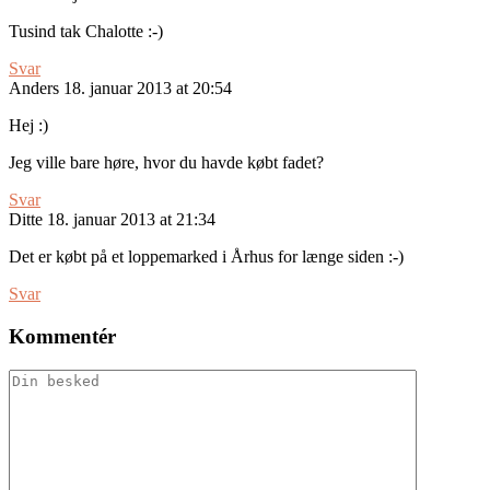
Tusind tak Chalotte :-)
Svar
Anders
18. januar 2013 at 20:54
Hej :)
Jeg ville bare høre, hvor du havde købt fadet?
Svar
Ditte
18. januar 2013 at 21:34
Det er købt på et loppemarked i Århus for længe siden :-)
Svar
Kommentér