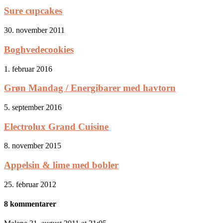
Sure cupcakes
30. november 2011
Boghvedecookies
1. februar 2016
Grøn Mandag / Energibarer med havtorn
5. september 2016
Electrolux Grand Cuisine
8. november 2015
Appelsin & lime med bobler
25. februar 2012
8 kommentarer