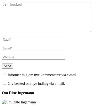
Informer mig om nye kommentarer via e-mail.
Giv besked om nye indlæg via e-mail.
Om Ditte Ingemann