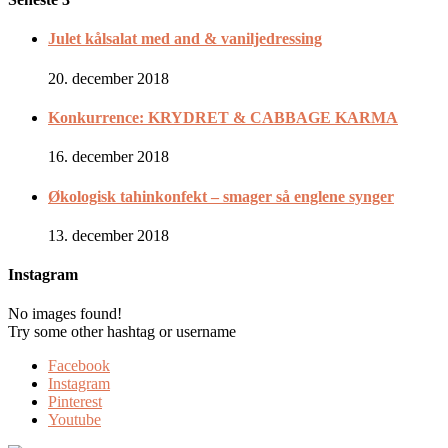
Julet kålsalat med and & vaniljedressing
20. december 2018
Konkurrence: KRYDRET & CABBAGE KARMA
16. december 2018
Økologisk tahinkonfekt – smager så englene synger
13. december 2018
Instagram
No images found!
Try some other hashtag or username
Facebook
Instagram
Pinterest
Youtube