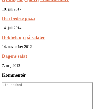
18. juli 2017
Den bedste pizza
14. juli 2014
Dobbelt op på salater
14. november 2012
Dagens salat
7. maj 2013
Kommentér