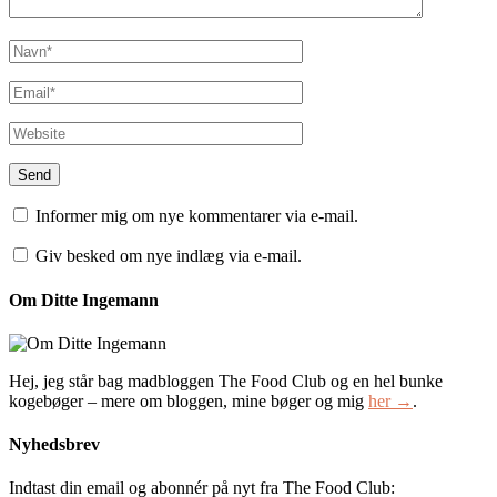
Informer mig om nye kommentarer via e-mail.
Giv besked om nye indlæg via e-mail.
Om Ditte Ingemann
Hej, jeg står bag madbloggen The Food Club og en hel bunke
kogebøger – mere om bloggen, mine bøger og mig
her →
.
Nyhedsbrev
Indtast din email og abonnér på nyt fra The Food Club: