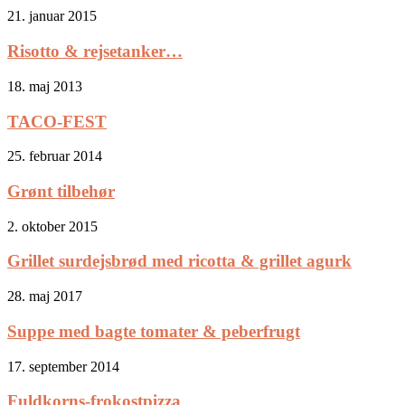
21. januar 2015
Risotto & rejsetanker…
18. maj 2013
TACO-FEST
25. februar 2014
Grønt tilbehør
2. oktober 2015
Grillet surdejsbrød med ricotta & grillet agurk
28. maj 2017
Suppe med bagte tomater & peberfrugt
17. september 2014
Fuldkorns-frokostpizza