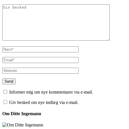
Informer mig om nye kommentarer via e-mail.
Giv besked om nye indlæg via e-mail.
Om Ditte Ingemann