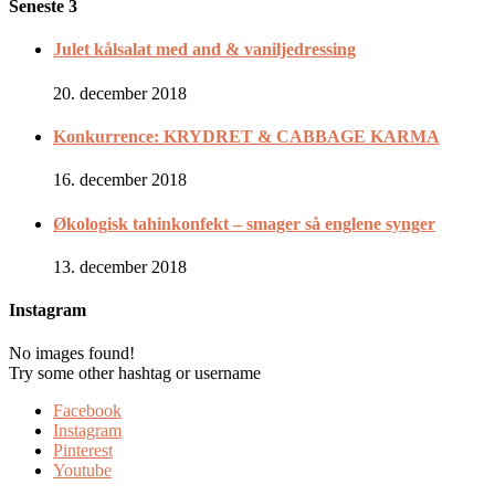
Seneste 3
Julet kålsalat med and & vaniljedressing
20. december 2018
Konkurrence: KRYDRET & CABBAGE KARMA
16. december 2018
Økologisk tahinkonfekt – smager så englene synger
13. december 2018
Instagram
No images found!
Try some other hashtag or username
Facebook
Instagram
Pinterest
Youtube