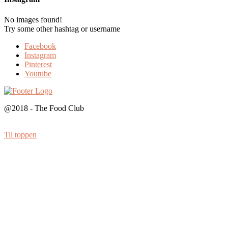
No images found!
Try some other hashtag or username
Facebook
Instagram
Pinterest
Youtube
@2018 - The Food Club
Til toppen