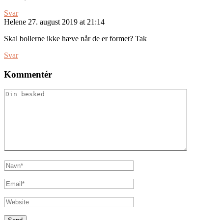
Svar
Helene
27. august 2019 at 21:14
Skal bollerne ikke hæve når de er formet? Tak
Svar
Kommentér