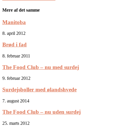
Mere af det samme
Manitoba
8. april 2012
Brød i fad
8. februar 2011
The Food Club – nu med surdej
9. februar 2012
Surdejsboller med ølandshvede
7. august 2014
The Food Club – nu uden surdej
25. marts 2012