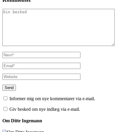
Informer mig om nye kommentarer via e-mail.
Giv besked om nye indlæg via e-mail.
Om Ditte Ingemann