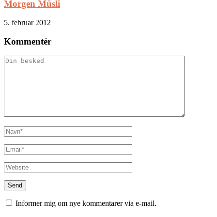
Morgen Müsli
5. februar 2012
Kommentér
Informer mig om nye kommentarer via e-mail.