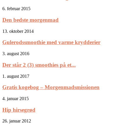
6. februar 2015
Den bedste morgenmad
13. oktober 2014
Gulerodssmoothie med varme krydderier
3. august 2016
Der står 2 (3) smoothies på et...
1. august 2017
Gratis kogebog – Morgenmadsmissionen
4. januar 2015
Hip hirsegrød
26. januar 2012