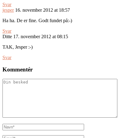
Svar
jesper
16. november 2012 at 18:57
Ha ha. De er fine. Godt fundet på:-)
Svar
Ditte
17. november 2012 at 08:15
TAK, Jesper :-)
Svar
Kommentér