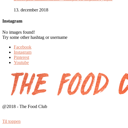
13. december 2018
Instagram
No images found!
Try some other hashtag or username
Facebook
Instagram
Pinterest
Youtube
@2018 - The Food Club
Til toppen