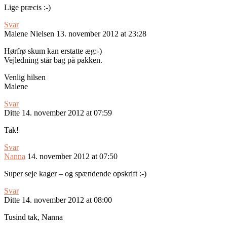
Lige præcis :-)
Svar
Malene Nielsen
13. november 2012 at 23:28
Hørfrø skum kan erstatte æg:-)
Vejledning står bag på pakken.
Venlig hilsen
Malene
Svar
Ditte
14. november 2012 at 07:59
Tak!
Svar
Nanna
14. november 2012 at 07:50
Super seje kager – og spændende opskrift :-)
Svar
Ditte
14. november 2012 at 08:00
Tusind tak, Nanna