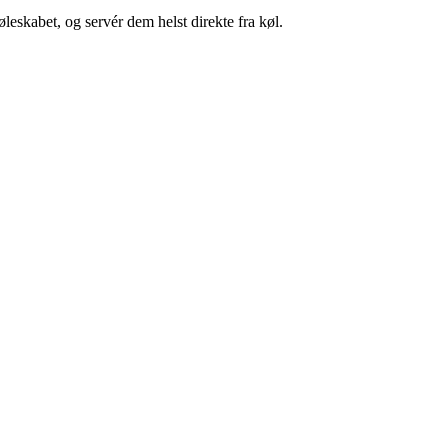
eskabet, og servér dem helst direkte fra køl.