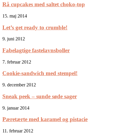
Rå cupcakes med saltet choko-top
15. maj 2014
Let’s get ready to crumble!
9. juni 2012
Fabelagtige fastelavnsboller
7. februar 2012
Cookie-sandwich med stempel!
9. december 2012
Sneak peek – sunde søde sager
9. januar 2014
Pæretærte med karamel og pistacie
11. februar 2012