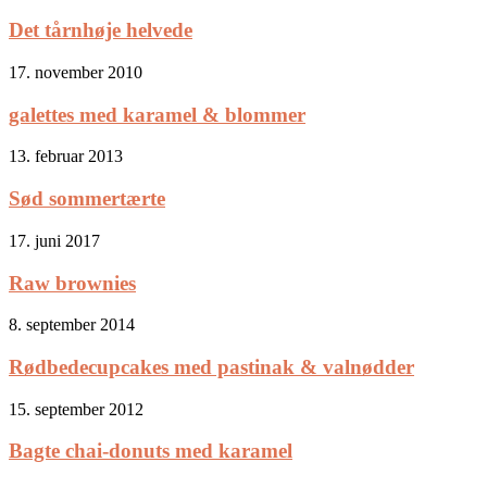
Det tårnhøje helvede
17. november 2010
galettes med karamel & blommer
13. februar 2013
Sød sommertærte
17. juni 2017
Raw brownies
8. september 2014
Rødbedecupcakes med pastinak & valnødder
15. september 2012
Bagte chai-donuts med karamel