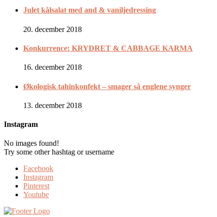
Julet kålsalat med and & vaniljedressing
20. december 2018
Konkurrence: KRYDRET & CABBAGE KARMA
16. december 2018
Økologisk tahinkonfekt – smager så englene synger
13. december 2018
Instagram
No images found!
Try some other hashtag or username
Facebook
Instagram
Pinterest
Youtube