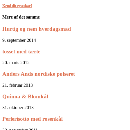
Kend dit græskar!
Mere af det samme
Hurtig og nem hverdagsmad
9. september 2014
tosset med tærte
20. marts 2012
Anders Ands nordiske pølseret
21. februar 2013
Quinoa & Blomkål
31. oktober 2013
Perlerisotto med rosenkål