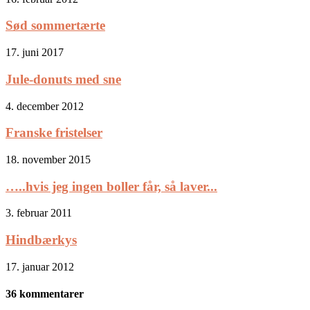
Sød sommertærte
17. juni 2017
Jule-donuts med sne
4. december 2012
Franske fristelser
18. november 2015
…..hvis jeg ingen boller får, så laver...
3. februar 2011
Hindbærkys
17. januar 2012
36 kommentarer