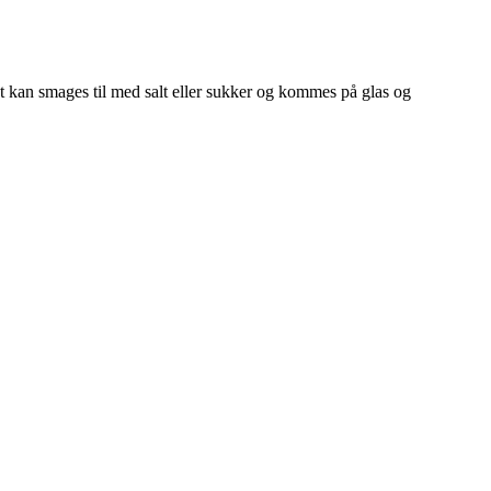
et kan smages til med salt eller sukker og kommes på glas og