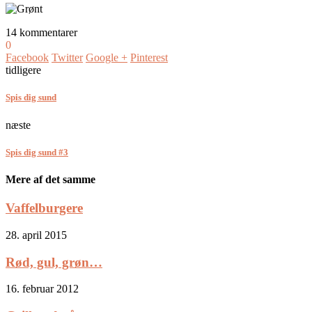
14 kommentarer
0
Facebook
Twitter
Google +
Pinterest
tidligere
Spis dig sund
næste
Spis dig sund #3
Mere af det samme
Vaffelburgere
28. april 2015
Rød, gul, grøn…
16. februar 2012